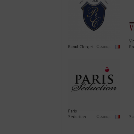
Vi
Франція
Raoul Clerget
Bo
Paris
Франція
Seduction
Sa