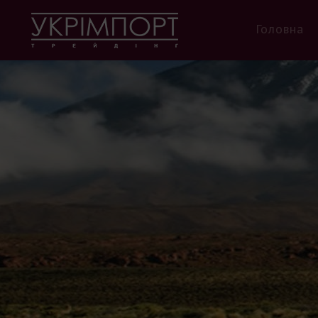
Головна