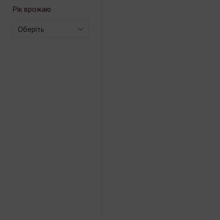
Рік врожаю
Оберіть