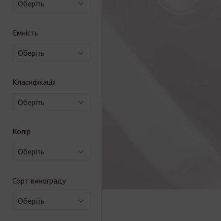
Оберіть
Ємність
Оберіть
Класифікація
Оберіть
Колір
Оберіть
Сорт винограду
Оберіть