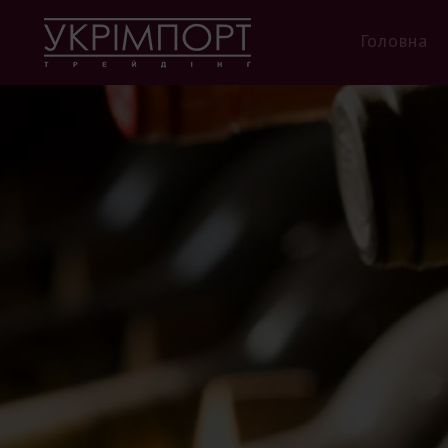
Головна