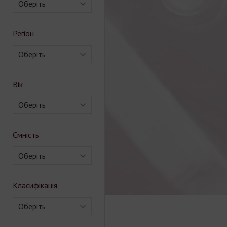
Оберіть
Регіон
Оберіть
Вік
Оберіть
Ємність
Оберіть
Класифікація
Оберіть