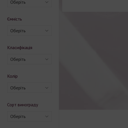
Оберіть
Ємність
Оберіть
Класифікація
Оберіть
Колір
Оберіть
Сорт винограду
Оберіть