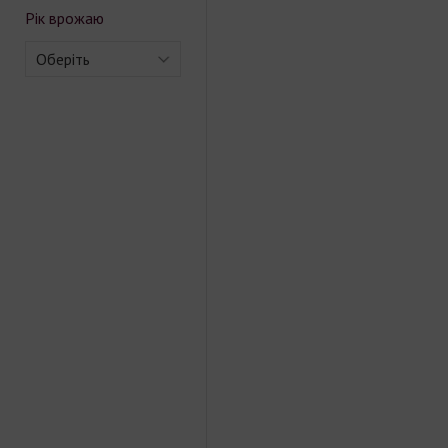
Рік врожаю
Оберіть