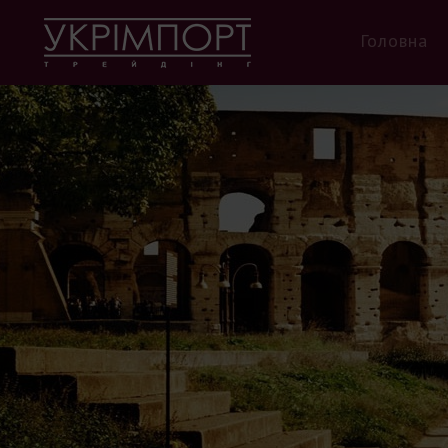
Головна