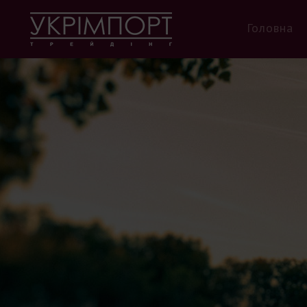
Головна