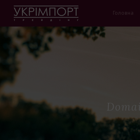
Головна
Domain