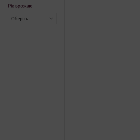
Рік врожаю
Оберіть