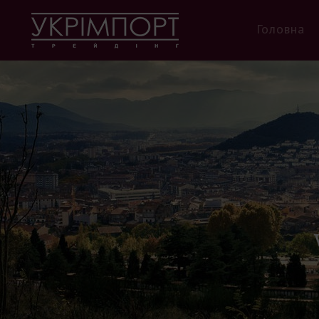
Головна