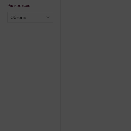
Рік врожаю
Оберіть