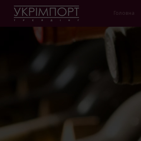
Головна