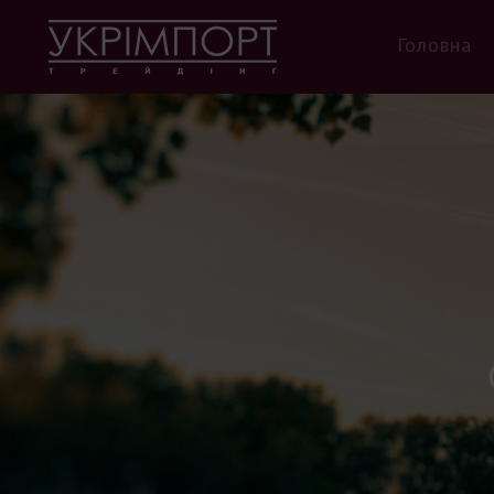
Головна