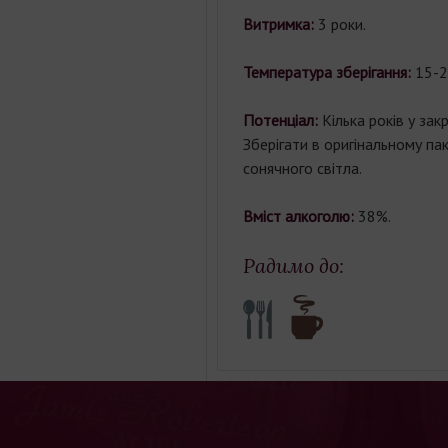
Витримка:
3 роки.
Температура зберігання:
15-2
Потенціал:
Кілька років у закр
Зберігати в оригінальному пак
сонячного світла.
Вміст алкоголю:
38%.
Радимо до: