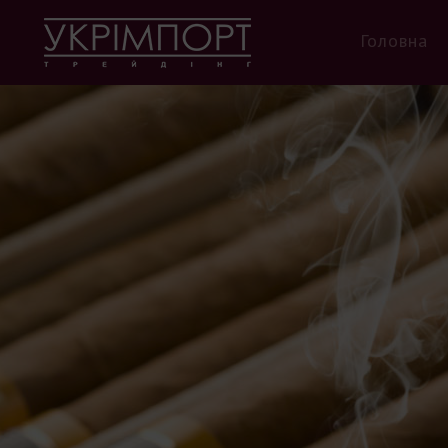
Головна