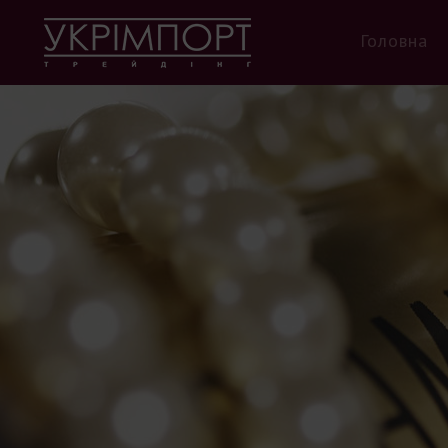
Головна