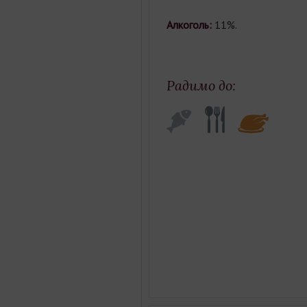
Алкоголь:
11%.
Радимо до: