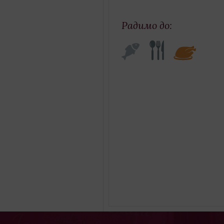
Радимо до: