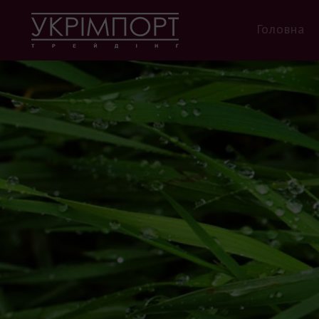
Головна