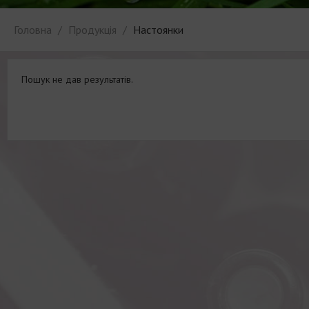
Головна
Продукція
Настоянки
Пошук не дав результатів.