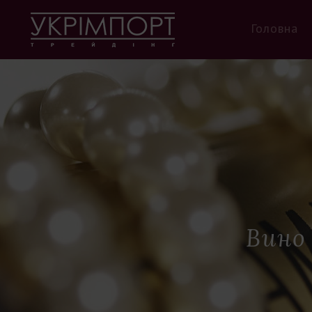
Головна
Вино