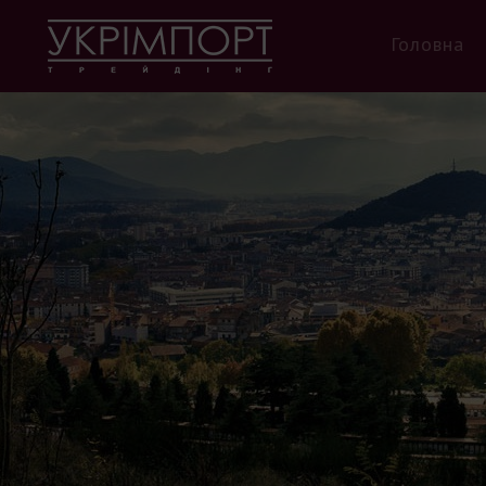
Головна