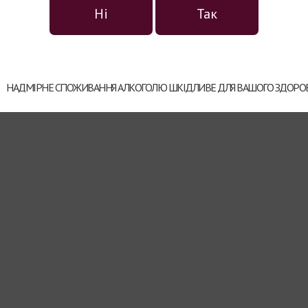
Ні
Так
НАДМІРНЕ СПОЖИВАННЯ АЛКОГОЛЮ ШКІДЛИВЕ ДЛЯ ВАШОГО ЗДОРОВ