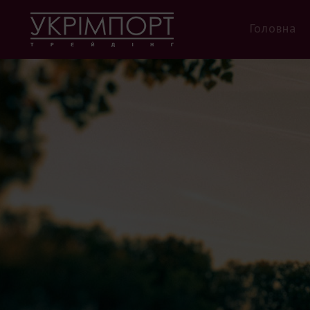
Головна