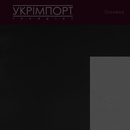
Головна