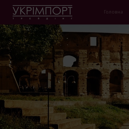
Головна