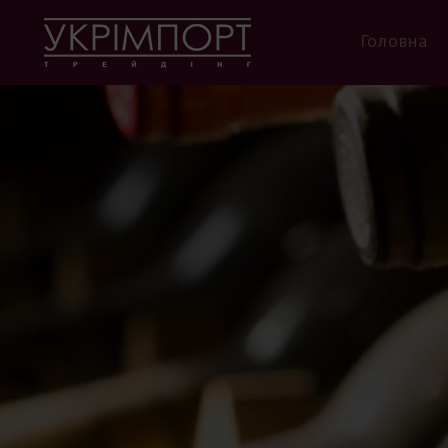
Головна