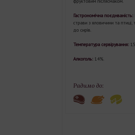
фруктовим післясмаком.
Гастрономічна поєднваність:
страви з яловичини та птиці,
до сирів.
Температура сервірування:
15
Алкоголь:
14%.
Радимо до: