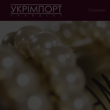
Головна