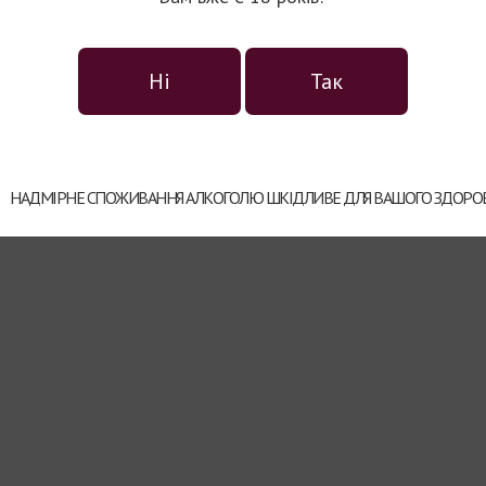
Ні
Так
НАДМІРНЕ СПОЖИВАННЯ АЛКОГОЛЮ ШКІДЛИВЕ ДЛЯ ВАШОГО ЗДОРОВ