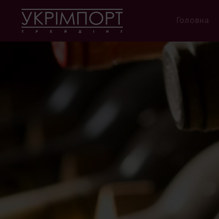
Головна