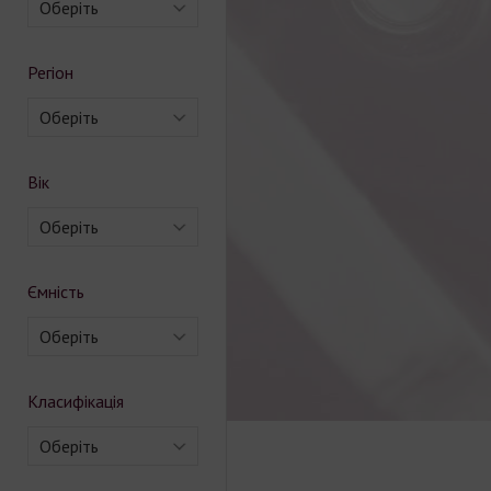
Оберіть
Регіон
Оберіть
Вік
Оберіть
Ємність
Оберіть
Класифікація
Оберіть