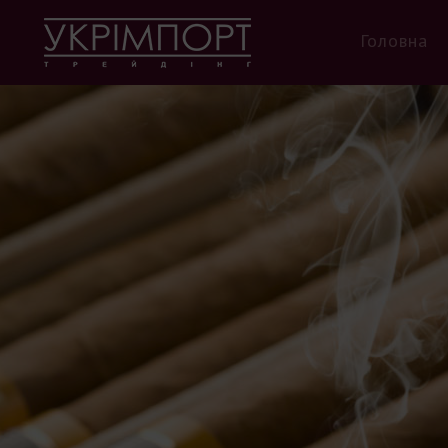
Головна