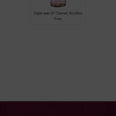
Серія вин JP. Chenet Alcohol
Free