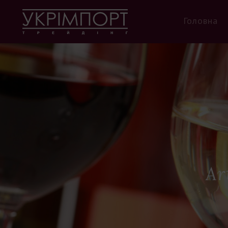
Головна
Ar