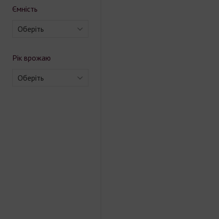
Ємність
Оберіть
Рік врожаю
Оберіть