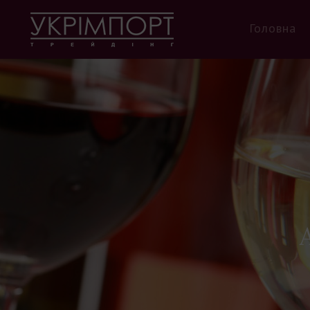
Головна