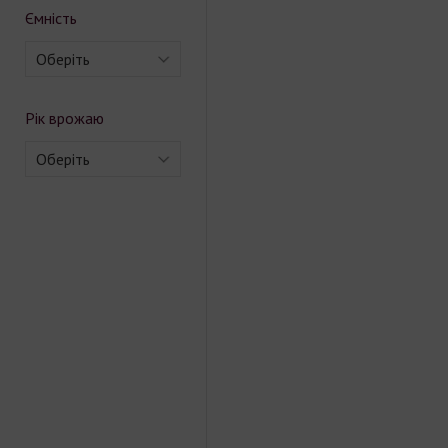
Ємність
Оберіть
Рік врожаю
Оберіть