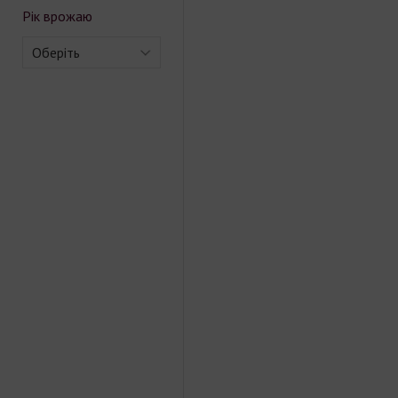
Рік врожаю
Оберіть