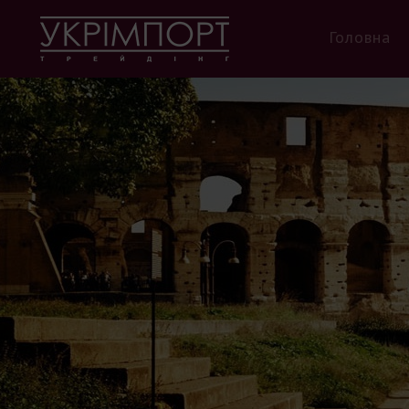
Головна