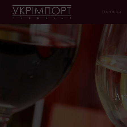
Головна
Ar