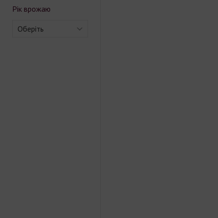
Рік врожаю
Оберіть