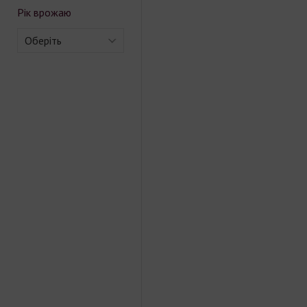
Рік врожаю
Оберіть