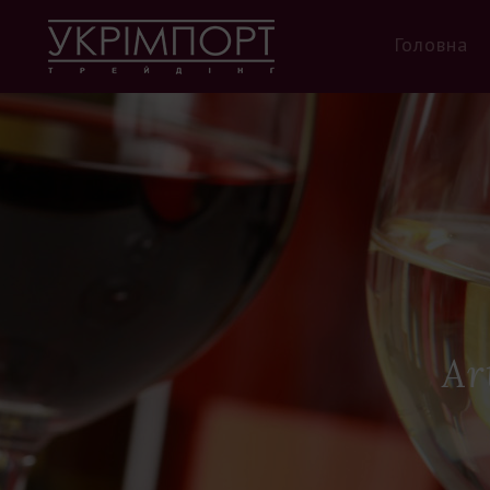
Головна
Ar