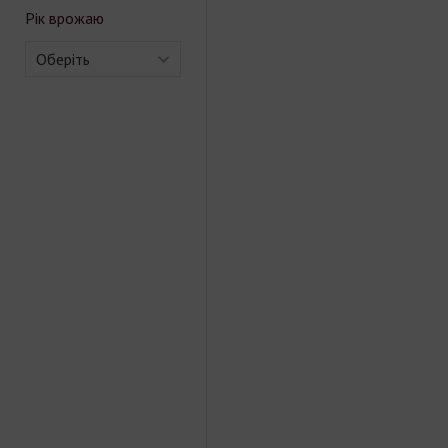
Рік врожаю
Оберіть