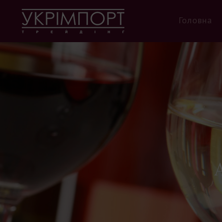
Головна