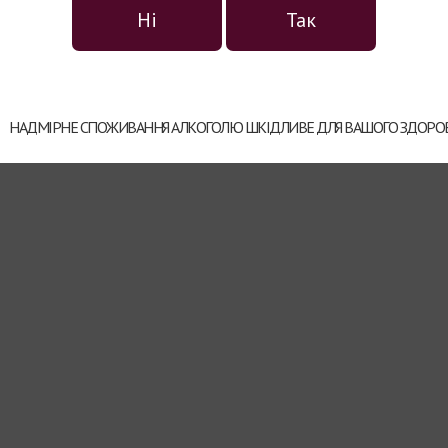
Ні
Так
НАДМІРНЕ СПОЖИВАННЯ АЛКОГОЛЮ ШКІДЛИВЕ ДЛЯ ВАШОГО ЗДОРОВ